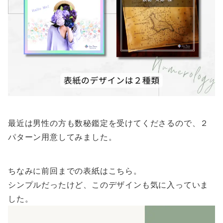
最近は男性の方も数秘鑑定を受けてくださるので、２
パターン用意してみました。
ちなみに前回までの表紙はこちら。
シンプルだったけど、このデザインも気に入っていま
した。