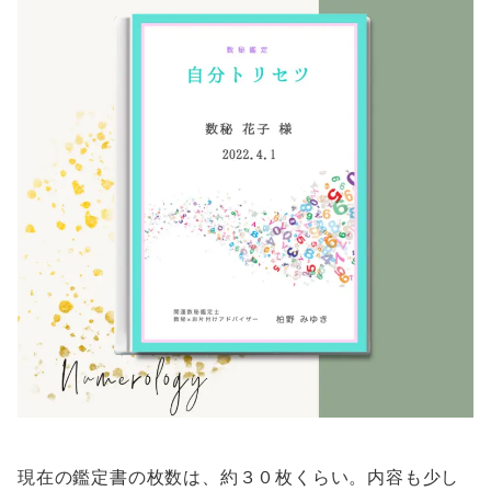
現在の鑑定書の枚数は、約３０枚くらい。内容も少し