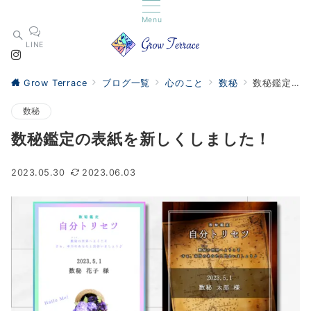
Menu
LINE
Grow Terrace
ブログ一覧
心のこと
数秘
数秘鑑定の表紙を新しくしました！
数秘
数秘鑑定の表紙を新しくしました！
2023.05.30
2023.06.03