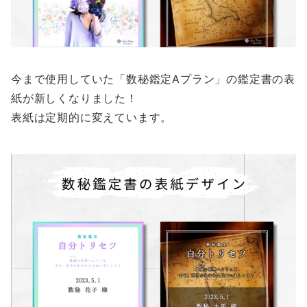
今まで使用していた「数秘鑑定Aプラン」の鑑定書の表
紙が新しくなりました！
表紙は定期的に変えています。