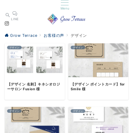
Menu
LINE
Grow Terrace
お客様の声
デザイン
デザイン
デザイン
【デザイン 名刺】キネシオロジ
【デザイン ポイントカード】for
ーサロン Fusion 様
Smile 様
デザイン
デザイン